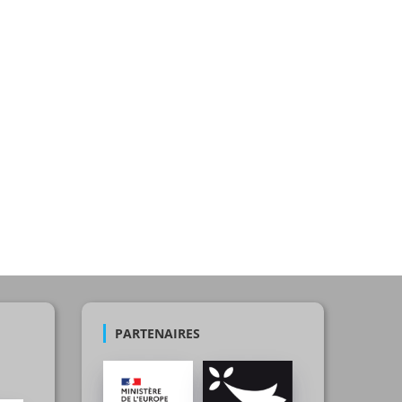
PARTENAIRES