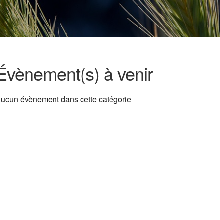
Évènement(s) à venir
ucun évènement dans cette catégorie